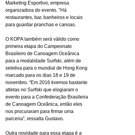
Marketing Esportivo, empresa 
organizadora do evento. "Há 
restaurantes, bar, banheiros e locais 
para guardar pranchas e canoas.
O KOPA também será válido como 
primeira etapa do Campeonato 
Brasileiro de Canoagem Oceânica 
para a modalidade Surfski, além de 
seletiva para o mundial de Hong Kong 
marcado para os dias 18 e 19 de 
novembro. “Em 2016 tivemos bastante 
atletas no Surfski que elogiaram o 
evento para a Confederação Brasileira 
de Canoagem Oceânica, então eles 
nos procuraram para firmar uma 
parceria”, ressalta Gustavo.
Outra novidade para essa etapa é a 