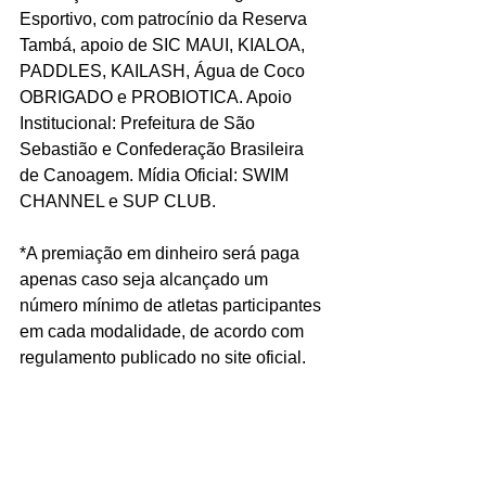
Esportivo, com patrocínio da Reserva 
Tambá, apoio de SIC MAUI, KIALOA, 
PADDLES, KAILASH, Água de Coco 
OBRIGADO e PROBIOTICA. Apoio 
Institucional: Prefeitura de São 
Sebastião e Confederação Brasileira 
de Canoagem. Mídia Oficial: SWIM 
CHANNEL e SUP CLUB.
*A premiação em dinheiro será paga 
apenas caso seja alcançado um 
número mínimo de atletas participantes 
em cada modalidade, de acordo com 
regulamento publicado no site oficial.