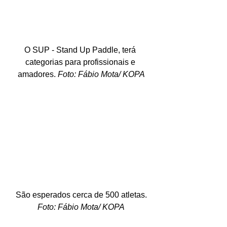
O SUP - Stand Up Paddle, terá 
categorias para profissionais e 
amadores. 
Foto: Fábio Mota/ KOPA
 São esperados cerca de 500 atletas. 
Foto: Fábio Mota/ KOPA