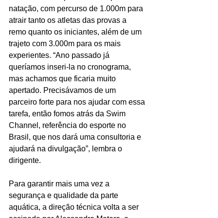
natação, com percurso de 1.000m para 
atrair tanto os atletas das provas a 
remo quanto os iniciantes, além de um 
trajeto com 3.000m para os mais 
experientes. “Ano passado já 
queríamos inseri-la no cronograma, 
mas achamos que ficaria muito 
apertado. Precisávamos de um 
parceiro forte para nos ajudar com essa 
tarefa, então fomos atrás da Swim 
Channel, referência do esporte no 
Brasil, que nos dará uma consultoria e 
ajudará na divulgação”, lembra o 
dirigente. 
Para garantir mais uma vez a 
segurança e qualidade da parte 
aquática, a direção técnica volta a ser 