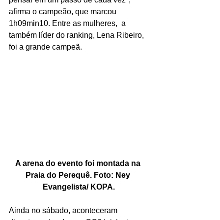
afirma o campeão, que marcou 
1h09min10. Entre as mulheres,  a 
também líder do ranking, Lena Ribeiro, 
foi a grande campeã.
A arena do evento foi montada na 
Praia do Perequê. Foto: Ney 
Evangelista/ KOPA.
Ainda no sábado, aconteceram 