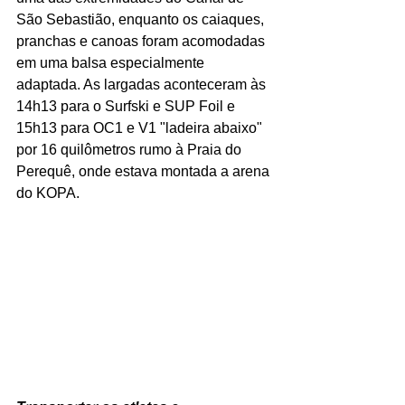
São Sebastião, enquanto os caiaques, 
pranchas e canoas foram acomodadas 
em uma balsa especialmente 
adaptada. As largadas aconteceram às 
14h13 para o Surfski e SUP Foil e 
15h13 para OC1 e V1 "ladeira abaixo" 
por 16 quilômetros rumo à Praia do 
Perequê, onde estava montada a arena 
do KOPA. 