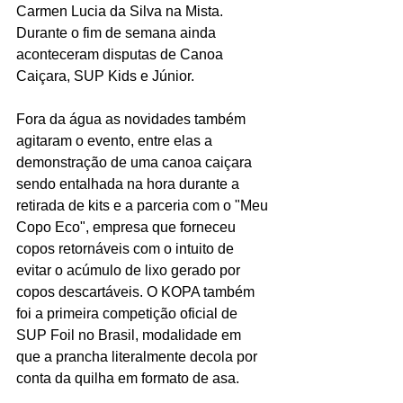
Carmen Lucia da Silva na Mista. 
Durante o fim de semana ainda 
aconteceram disputas de Canoa 
Caiçara, SUP Kids e Júnior.
Fora da água as novidades também 
agitaram o evento, entre elas a 
demonstração de uma canoa caiçara 
sendo entalhada na hora durante a 
retirada de kits e a parceria com o "Meu 
Copo Eco", empresa que forneceu 
copos retornáveis com o intuito de 
evitar o acúmulo de lixo gerado por 
copos descartáveis. O KOPA também 
foi a primeira competição oficial de 
SUP Foil no Brasil, modalidade em 
que a prancha literalmente decola por 
conta da quilha em formato de asa. 