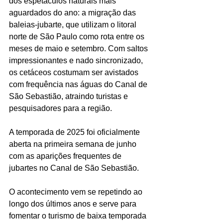
dos espetáculos naturais mais 
aguardados do ano: a migração das 
baleias-jubarte, que utilizam o litoral 
norte de São Paulo como rota entre os 
meses de maio e setembro. Com saltos 
impressionantes e nado sincronizado, 
os cetáceos costumam ser avistados 
com frequência nas águas do Canal de 
São Sebastião, atraindo turistas e 
pesquisadores para a região.
A temporada de 2025 foi oficialmente 
aberta na primeira semana de junho 
com as aparições frequentes de 
jubartes no Canal de São Sebastião. 
O acontecimento vem se repetindo ao 
longo dos últimos anos e serve para 
fomentar o turismo de baixa temporada 