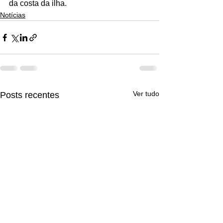
da costa da ilha.
Notícias
Ver tudo
Posts recentes