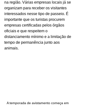
na região. Várias empresas locais já se 
organizam para receber os visitantes 
interessados nesse tipo de passeio. É 
importante que os turistas procurem 
empresas certificadas pelos órgãos 
oficiais e que respeitem o 
distanciamento mínimo e a limitação de 
tempo de permanência junto aos 
animais.
A temporada de avistamento começa em 