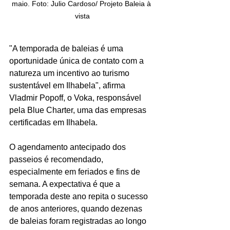
maio. Foto: Julio Cardoso/ Projeto Baleia à 
vista
"A temporada de baleias é uma 
oportunidade única de contato com a 
natureza um incentivo ao turismo 
sustentável em Ilhabela", afirma 
Vladmir Popoff, o Voka, responsável 
pela Blue Charter, uma das empresas 
certificadas em Ilhabela.
O agendamento antecipado dos 
passeios é recomendado, 
especialmente em feriados e fins de 
semana. A expectativa é que a 
temporada deste ano repita o sucesso 
de anos anteriores, quando dezenas 
de baleias foram registradas ao longo 