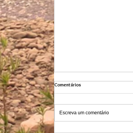
Comentários
Escreva um comentário
Temporada de avistamento de