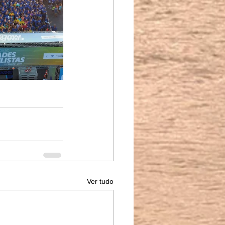
Ver tudo