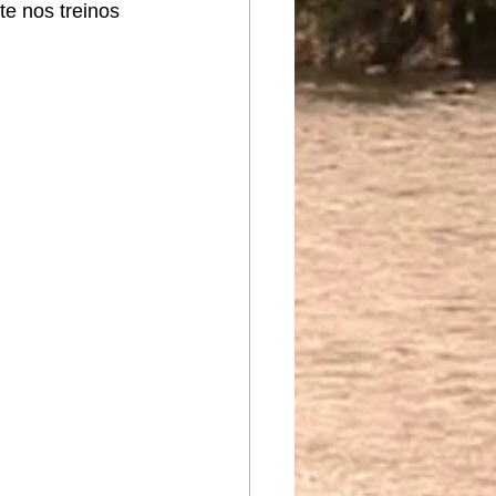
e nos treinos 