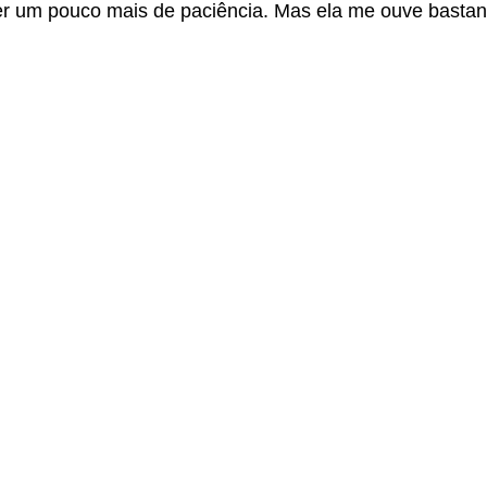
er um pouco mais de paciência. Mas ela me ouve bastant