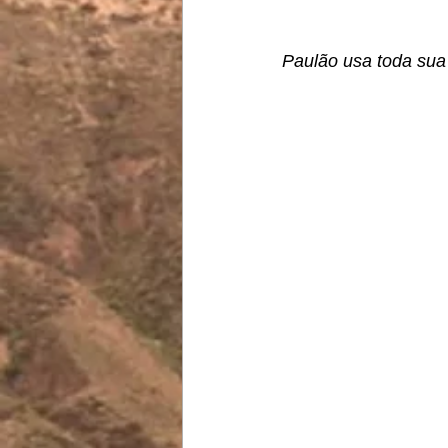
Paulão usa toda sua 