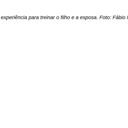
experiência para treinar o filho e a esposa. Foto: Fábio