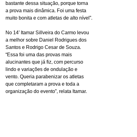
bastante dessa situação, porque torna 
a prova mais dinâmica. Foi uma festa 
muito bonita e com atletas de alto nível”.
No 14’ Itamar Sillveira do Carmo levou 
a melhor sobre Daniel Rodrigues dos 
Santos e Rodrigo Cesar de Souza. 
“Essa foi uma das provas mais 
alucinantes que já fiz, com percurso 
lindo e variações de ondulação e 
vento. Queria parabenizar os atletas 
que completaram a prova e toda a 
organização do evento”, relata Itamar.