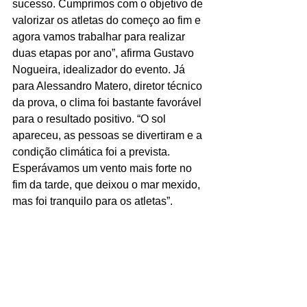
sucesso. Cumprimos com o objetivo de 
valorizar os atletas do começo ao fim e 
agora vamos trabalhar para realizar 
duas etapas por ano”, afirma Gustavo 
Nogueira, idealizador do evento. Já 
para Alessandro Matero, diretor técnico 
da prova, o clima foi bastante favorável 
para o resultado positivo. “O sol 
apareceu, as pessoas se divertiram e a 
condição climática foi a prevista. 
Esperávamos um vento mais forte no 
fim da tarde, que deixou o mar mexido, 
mas foi tranquilo para os atletas”. 