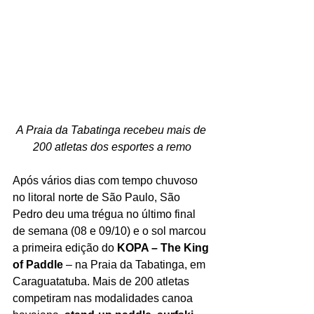
A Praia da Tabatinga recebeu mais de 
200 atletas dos esportes a remo
Após vários dias com tempo chuvoso 
no litoral norte de São Paulo, São 
Pedro deu uma trégua no último final 
de semana (08 e 09/10) e o sol marcou 
a primeira edição do
 KOPA – The King 
of Paddle
 – na Praia da Tabatinga, em 
Caraguatatuba. Mais de 200 atletas 
competiram nas modalidades canoa 