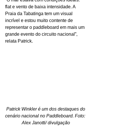
flat e vento de baixa intensidade. A 
Praia da Tabatinga tem um visual 
incrível e estou muito contente de 
representar o paddleboard em mais um 
grande evento do circuito nacional”, 
relata Patrick.
 Patrick Winkler é um dos destaques do 
cenário nacional no Paddleboard. Foto: 
Alex Janotti/ divulgação