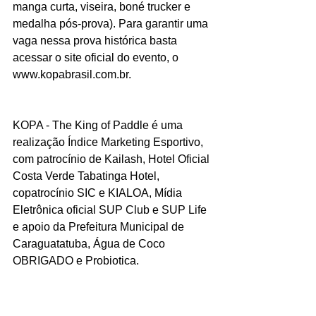
manga curta, viseira, boné trucker e 
medalha pós-prova). Para garantir uma 
vaga nessa prova histórica basta 
acessar o site oficial do evento, o 
www.kopabrasil.com.br.
KOPA - The King of Paddle é uma 
realização Índice Marketing Esportivo, 
com patrocínio de Kailash, Hotel Oficial 
Costa Verde Tabatinga Hotel, 
copatrocínio SIC e KIALOA, Mídia 
Eletrônica oficial SUP Club e SUP Life 
e apoio da Prefeitura Municipal de 
Caraguatatuba, Água de Coco 
OBRIGADO e Probiotica.