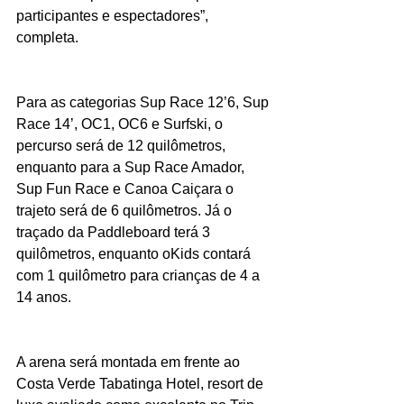
participantes e espectadores”, 
completa.
Para as categorias Sup Race 12’6, Sup 
Race 14’, OC1, OC6 e Surfski, o 
percurso será de 12 quilômetros, 
enquanto para a Sup Race Amador, 
Sup Fun Race e Canoa Caiçara o 
trajeto será de 6 quilômetros. Já o 
traçado da Paddleboard terá 3 
quilômetros, enquanto oKids contará 
com 1 quilômetro para crianças de 4 a 
14 anos.
A arena será montada em frente ao 
Costa Verde Tabatinga Hotel, resort de 