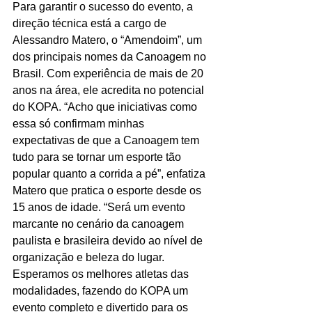
Para garantir o sucesso do evento, a 
direção técnica está a cargo de 
Alessandro Matero, o “Amendoim”, um 
dos principais nomes da Canoagem no 
Brasil. Com experiência de mais de 20 
anos na área, ele acredita no potencial 
do KOPA. “Acho que iniciativas como 
essa só confirmam minhas 
expectativas de que a Canoagem tem 
tudo para se tornar um esporte tão 
popular quanto a corrida a pé”, enfatiza 
Matero que pratica o esporte desde os 
15 anos de idade. “Será um evento 
marcante no cenário da canoagem 
paulista e brasileira devido ao nível de 
organização e beleza do lugar. 
Esperamos os melhores atletas das 
modalidades, fazendo do KOPA um 
evento completo e divertido para os 