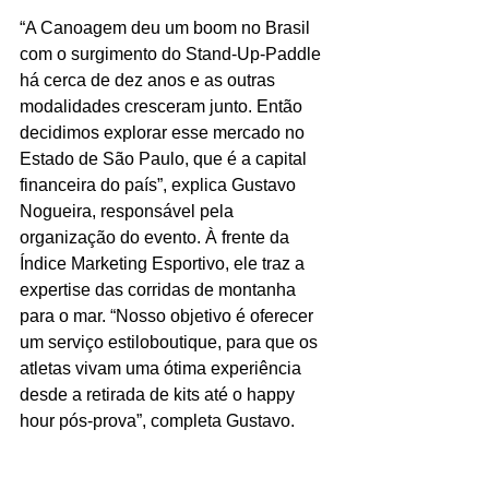
“A Canoagem deu um boom no Brasil 
com o surgimento do Stand-Up-Paddle 
há cerca de dez anos e as outras 
modalidades cresceram junto. Então 
decidimos explorar esse mercado no 
Estado de São Paulo, que é a capital 
financeira do país”, explica Gustavo 
Nogueira, responsável pela 
organização do evento. À frente da 
Índice Marketing Esportivo, ele traz a 
expertise das corridas de montanha 
para o mar. “Nosso objetivo é oferecer 
um serviço estiloboutique, para que os 
atletas vivam uma ótima experiência 
desde a retirada de kits até o happy 
hour pós-prova”, completa Gustavo.