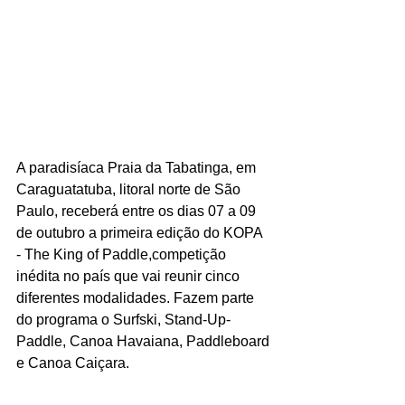
A paradisíaca Praia da Tabatinga, em 
Caraguatatuba, litoral norte de São 
Paulo, receberá entre os dias 07 a 09 
de outubro a primeira edição do KOPA 
- The King of Paddle,competição 
inédita no país que vai reunir cinco 
diferentes modalidades. Fazem parte 
do programa o Surfski, Stand-Up-
Paddle, Canoa Havaiana, Paddleboard 
e Canoa Caiçara.